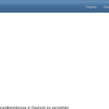
English
Deu
rundkenntnisse in Deutsch zu verstehen.