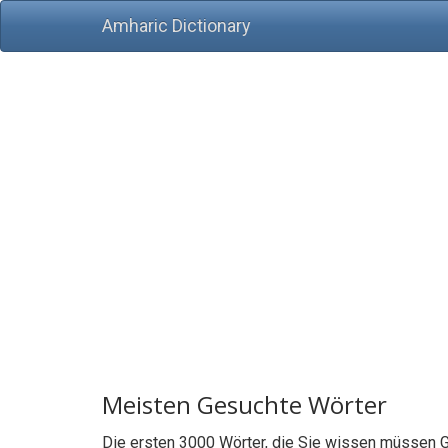
Amharic Dictionary
Meisten Gesuchte Wörter
Die ersten 3000 Wörter, die Sie wissen müssen G